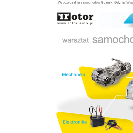
Wypożyczalnia samochodów Gdańsk, Gdynia. Wypoży