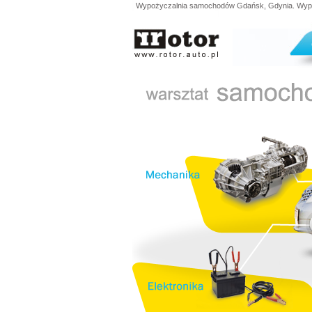
Wypożyczalnia samochodów Gdańsk, Gdynia. Wypoży