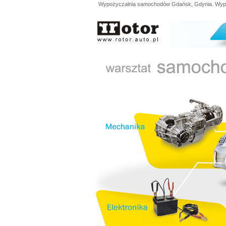
Wypożyczalnia samochodów Gdańsk, Gdynia. Wypoży