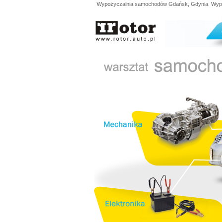
Wypożyczalnia samochodów Gdańsk, Gdynia. Wypoży