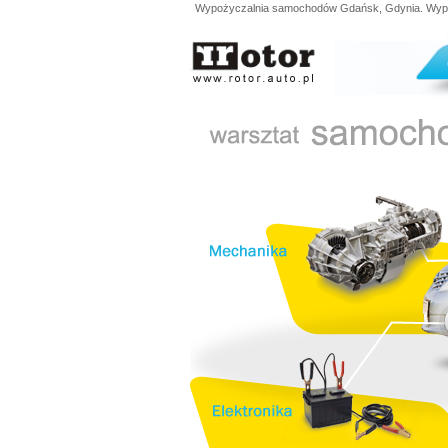
Wypożyczalnia samochodów Gdańsk, Gdynia. Wypoży